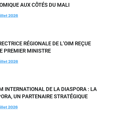
OMIQUE AUX CÔTÉS DU MALI
illet 2026
RECTRICE RÉGIONALE DE L’OIM REÇUE
E PREMIER MINISTRE
illet 2026
 INTERNATIONAL DE LA DIASPORA : LA
PORA, UN PARTENAIRE STRATÉGIQUE
illet 2026