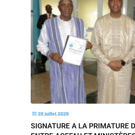
26 juillet 2026
SIGNATURE A LA PRIMATURE 