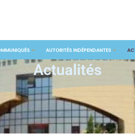
MMUNIQUÉS
AUTORITÉS INDÉPENDANTES
AC
Actualités