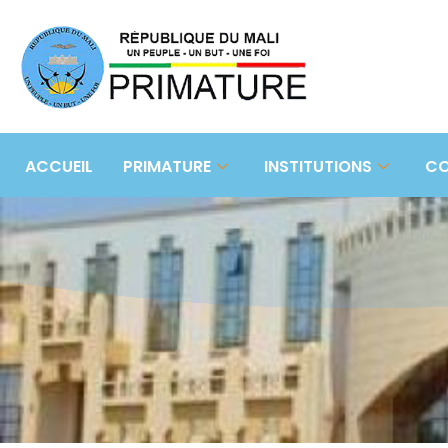
ACCUEIL
PRIMATURE
INSTITUTIONS
CO