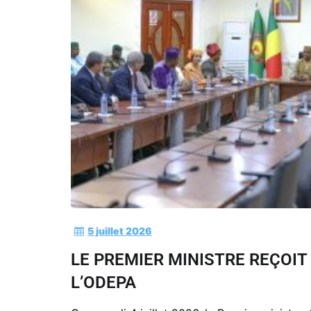
5 juillet 2026
LE PREMIER MINISTRE REÇOIT
L’ODEPA