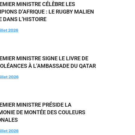
EMIER MINISTRE CÉLÈBRE LES
IONS D’AFRIQUE : LE RUGBY MALIEN
 DANS L’HISTOIRE
illet 2026
EMIER MINISTRE SIGNE LE LIVRE DE
OLÉANCES À L’AMBASSADE DU QATAR
illet 2026
EMIER MINISTRE PRÉSIDE LA
MONIE DE MONTÉE DES COULEURS
ONALES
illet 2026