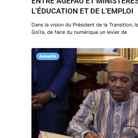
ENTRE AGEFAU ET MINISTÈRE
L’ÉDUCATION ET DE L’EMPLOI
Dans la vision du Président de la Transition, 
Goïta, de faire du numérique un levier de
Actualité