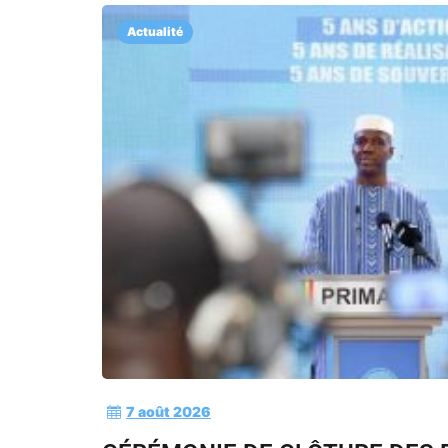
Actualité
7 août 2026