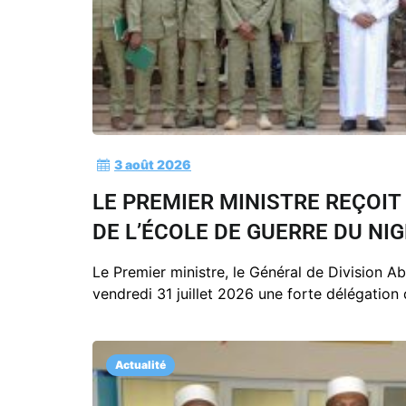
3 août 2026
LE PREMIER MINISTRE REÇOIT
DE L’ÉCOLE DE GUERRE DU NI
Le Premier ministre, le Général de Division A
vendredi 31 juillet 2026 une forte délégation
Actualité