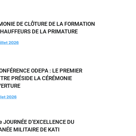
MONIE DE CLÔTURE DE LA FORMATION
CHAUFFEURS DE LA PRIMATURE
illet 2026
ONFÉRENCE ODEPA : LE PREMIER
STRE PRÉSIDE LA CÉRÉMONIE
VERTURE
llet 2026
e JOURNÉE D’EXCELLENCE DU
NÉE MILITAIRE DE KATI