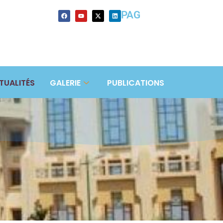
PAG
TUALITÉS
GALERIE
PUBLICATIONS