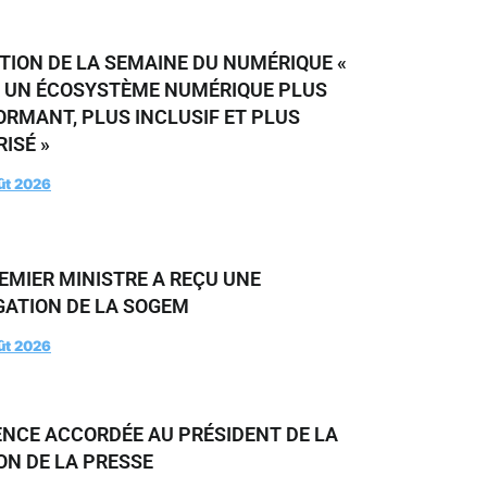
ITION DE LA SEMAINE DU NUMÉRIQUE «
R UN ÉCOSYSTÈME NUMÉRIQUE PLUS
ORMANT, PLUS INCLUSIF ET PLUS
ISÉ »
ût 2026
EMIER MINISTRE A REÇU UNE
GATION DE LA SOGEM
ût 2026
ENCE ACCORDÉE AU PRÉSIDENT DE LA
ON DE LA PRESSE