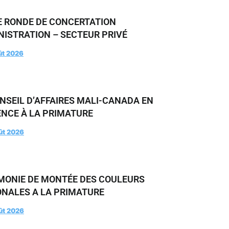
E RONDE DE CONCERTATION
NISTRATION – SECTEUR PRIVÉ
ût 2026
NSEIL D’AFFAIRES MALI-CANADA EN
ENCE À LA PRIMATURE
ût 2026
MONIE DE MONTÉE DES COULEURS
ONALES A LA PRIMATURE
ût 2026