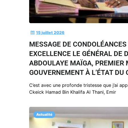
15 juillet 2026
MESSAGE DE CONDOLÉANCES 
EXCELLENCE LE GÉNÉRAL DE D
ABDOULAYE MAÏGA, PREMIER 
GOUVERNEMENT À L’ÉTAT DU 
C’est avec une profonde tristesse que j’ai app
Ckeick Hamad Bin Khalifa Al Thani, Emir
Actualité