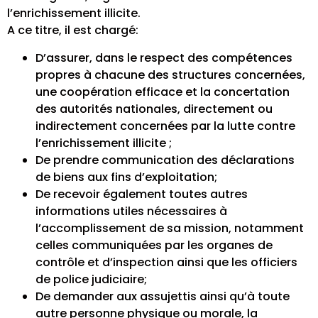
l’enrichissement illicite.
A ce titre, il est chargé:
D’assurer, dans le respect des compétences
propres à chacune des structures concernées,
une coopération efficace et la concertation
des autorités nationales, directement ou
indirectement concernées par la lutte contre
l’enrichissement illicite ;
De prendre communication des déclarations
de biens aux fins d’exploitation;
De recevoir également toutes autres
informations utiles nécessaires à
l’accomplissement de sa mission, notamment
celles communiquées par les organes de
contrôle et d’inspection ainsi que les officiers
de police judiciaire;
De demander aux assujettis ainsi qu’à toute
autre personne physique ou morale, la