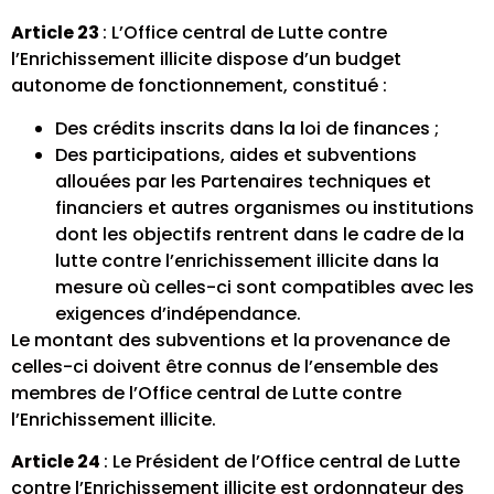
Article 23
: L’Office central de Lutte contre
l’Enrichissement illicite dispose d’un budget
autonome de fonctionnement, constitué :
Des crédits inscrits dans la loi de finances ;
Des participations, aides et subventions
allouées par les Partenaires techniques et
financiers et autres organismes ou institutions
dont les objectifs rentrent dans le cadre de la
lutte contre l’enrichissement illicite dans la
mesure où celles-ci sont compatibles avec les
exigences d’indépendance.
Le montant des subventions et la provenance de
celles-ci doivent être connus de l’ensemble des
membres de l’Office central de Lutte contre
l’Enrichissement illicite.
Article 24
: Le Président de l’Office central de Lutte
contre l’Enrichissement illicite est ordonnateur des