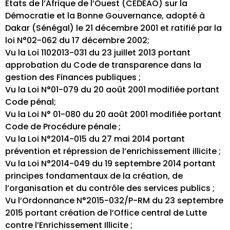
Etats de l’Afrique de l’Ouest (CEDEAO) sur la
Démocratie et la Bonne Gouvernance, adopté à
Dakar (Sénégal) le 21 décembre 2001 et ratifié par la
loi N°02-062 du 17 décembre 2002;
Vu la Loi 1102013-031 du 23 juillet 2013 portant
approbation du Code de transparence dans la
gestion des Finances publiques ;
Vu la Loi N°01-079 du 20 août 2001 modifiée portant
Code pénal;
Vu la Loi N° 01-080 du 20 août 2001 modifiée portant
Code de Procédure pénale ;
Vu la Loi N°2014-015 du 27 mai 2014 portant
prévention et répression de l’enrichissement illicite ;
Vu la Loi N°2014-049 du 19 septembre 2014 portant
principes fondamentaux de la création, de
l’organisation et du contrôle des services publics ;
Vu l’Ordonnance N°2015-032/P-RM du 23 septembre
2015 portant création de l’Office central de Lutte
contre l’Enrichissement Illicite ;