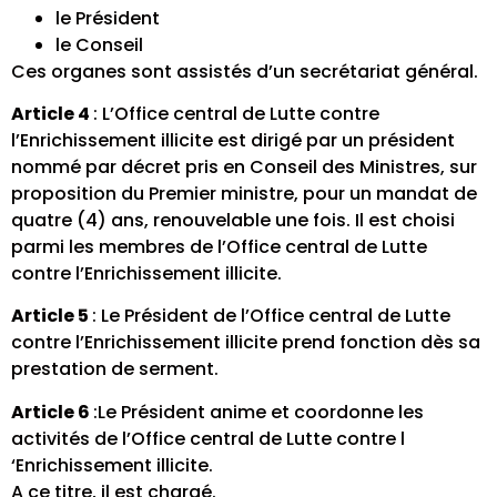
le Président
le Conseil
Ces organes sont assistés d’un secrétariat général.
Article 4
: L’Office central de Lutte contre
l’Enrichissement illicite est dirigé par un président
nommé par décret pris en Conseil des Ministres, sur
proposition du Premier ministre, pour un mandat de
quatre (4) ans, renouvelable une fois. Il est choisi
parmi les membres de l’Office central de Lutte
contre l’Enrichissement illicite.
Article 5
: Le Président de l’Office central de Lutte
contre l’Enrichissement illicite prend fonction dès sa
prestation de serment.
Article 6
:Le Président anime et coordonne les
activités de l’Office central de Lutte contre l
‘Enrichissement illicite.
A ce titre, il est chargé.