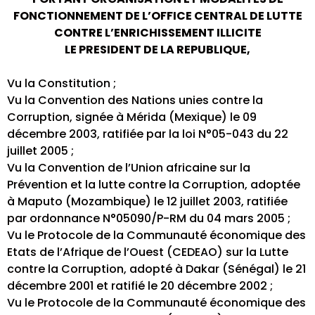
FONCTIONNEMENT DE L’OFFICE CENTRAL DE LUTTE
CONTRE L’ENRICHISSEMENT ILLICITE
LE PRESIDENT DE LA REPUBLIQUE,
Vu la Constitution ;
Vu la Convention des Nations unies contre la
Corruption, signée à Mérida (Mexique) le 09
décembre 2003, ratifiée par la loi N°05-043 du 22
juillet 2005 ;
Vu la Convention de l’Union africaine sur la
Prévention et la lutte contre la Corruption, adoptée
à Maputo (Mozambique) le 12 juillet 2003, ratifiée
par ordonnance N°05090/P-RM du 04 mars 2005 ;
Vu le Protocole de la Communauté économique des
Etats de l’Afrique de l’Ouest (CEDEAO) sur la Lutte
contre la Corruption, adopté à Dakar (Sénégal) le 21
décembre 2001 et ratifié le 20 décembre 2002 ;
Vu le Protocole de la Communauté économique des