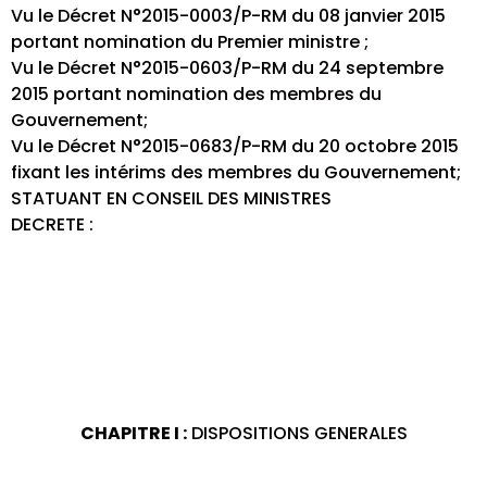
Vu le Décret N°2015-0003/P-RM du 08 janvier 2015
portant nomination du Premier ministre ;
Vu le Décret N°2015-0603/P-RM du 24 septembre
2015 portant nomination des membres du
Gouvernement;
Vu le Décret N°2015-0683/P-RM du 20 octobre 2015
fixant les intérims des membres du Gouvernement;
STATUANT EN CONSEIL DES MINISTRES
DECRETE :
CHAPITRE I :
DISPOSITIONS GENERALES