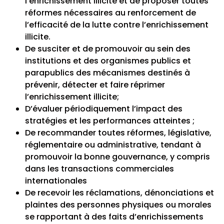
l’enrichissement illicite et de proposer toutes
réformes nécessaires au renforcement de
l’efficacité de la lutte contre l’enrichissement
illicite.
De susciter et de promouvoir au sein des
institutions et des organismes publics et
parapublics des mécanismes destinés à
prévenir, détecter et faire réprimer
l’enrichissement illicite;
D’évaluer périodiquement l’impact des
stratégies et les performances atteintes ;
De recommander toutes réformes, législative,
réglementaire ou administrative, tendant à
promouvoir la bonne gouvernance, y compris
dans les transactions commerciales
internationales
De recevoir les réclamations, dénonciations et
plaintes des personnes physiques ou morales
se rapportant à des faits d’enrichissements