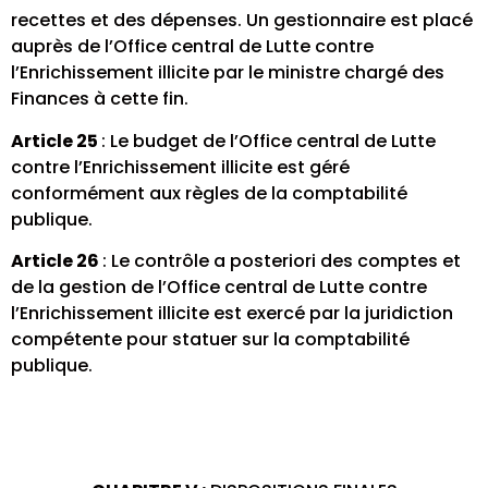
recettes et des dépenses. Un gestionnaire est placé
auprès de l’Office central de Lutte contre
l’Enrichissement illicite par le ministre chargé des
Finances à cette fin.
Article 25
: Le budget de l’Office central de Lutte
contre l’Enrichissement illicite est géré
conformément aux règles de la comptabilité
publique.
Article 26
: Le contrôle a posteriori des comptes et
de la gestion de l’Office central de Lutte contre
l’Enrichissement illicite est exercé par la juridiction
compétente pour statuer sur la comptabilité
publique.