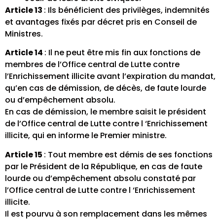
Article 13
: Ils bénéficient des privilèges, indemnités
et avantages fixés par décret pris en Conseil de
Ministres.
Article 14
: Il ne peut être mis fin aux fonctions de
membres de l’Office central de Lutte contre
l’Enrichissement illicite avant l’expiration du mandat,
qu’en cas de démission, de décès, de faute lourde
ou d’empêchement absolu.
En cas de démission, le membre saisit le président
de l’Office central de Lutte contre l ‘Enrichissement
illicite, qui en informe le Premier ministre.
Article 15
: Tout membre est démis de ses fonctions
par le Président de la République, en cas de faute
lourde ou d’empêchement absolu constaté par
l’Office central de Lutte contre l ‘Enrichissement
illicite.
Il est pourvu à son remplacement dans les mêmes