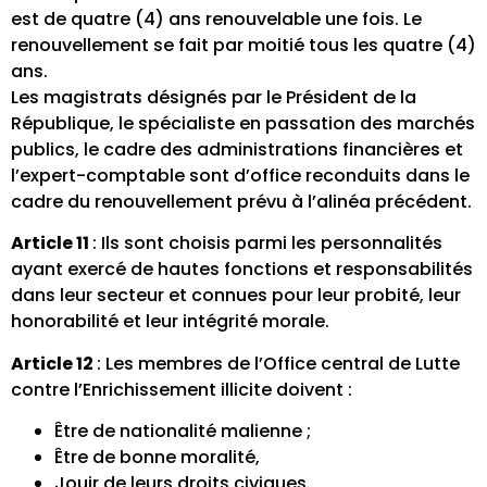
est de quatre (4) ans renouvelable une fois. Le
renouvellement se fait par moitié tous les quatre (4)
ans.
Les magistrats désignés par le Président de la
République, le spécialiste en passation des marchés
publics, le cadre des administrations financières et
l’expert-comptable sont d’office reconduits dans le
cadre du renouvellement prévu à l’alinéa précédent.
Article 11
: Ils sont choisis parmi les personnalités
ayant exercé de hautes fonctions et responsabilités
dans leur secteur et connues pour leur probité, leur
honorabilité et leur intégrité morale.
Article 12
: Les membres de l’Office central de Lutte
contre l’Enrichissement illicite doivent :
Être de nationalité malienne ;
Être de bonne moralité,
Jouir de leurs droits civiques.