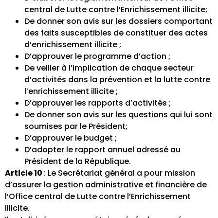
central de Lutte contre l’Enrichissement illicite;
De donner son avis sur les dossiers comportant
des faits susceptibles de constituer des actes
d’enrichissement illicite ;
D’approuver le programme d’action ;
De veiller à l’implication de chaque secteur
d’activités dans la prévention et la lutte contre
l’enrichissement illicite ;
D’approuver les rapports d’activités ;
De donner son avis sur les questions qui lui sont
soumises par le Président;
D’approuver le budget ;
D’adopter le rapport annuel adressé au
Président de la République.
Article 10
: Le Secrétariat général a pour mission
d’assurer la gestion administrative et financière de
l’Office central de Lutte contre l’Enrichissement
illicite.