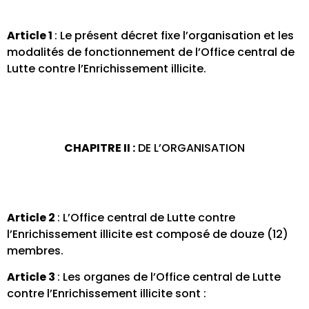
Article 1
: Le présent décret fixe l’organisation et les
modalités de fonctionnement de l’Office central de
Lutte contre l’Enrichissement illicite.
CHAPITRE II :
DE L’ORGANISATION
Article 2
: L’Office central de Lutte contre
l’Enrichissement illicite est composé de douze (12)
membres.
Article 3
: Les organes de l’Office central de Lutte
contre l’Enrichissement illicite sont :