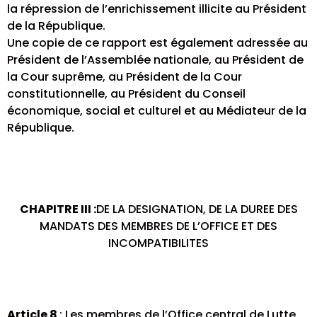
la répression de l’enrichissement illicite au Président
de la République.
Une copie de ce rapport est également adressée au
Président de l’Assemblée nationale, au Président de
la Cour suprême, au Président de la Cour
constitutionnelle, au Président du Conseil
économique, social et culturel et au Médiateur de la
République.
CHAPITRE III :
DE LA DESIGNATION, DE LA DUREE DES
MANDATS DES MEMBRES DE L’OFFICE ET DES
INCOMPATIBILITES
Article 8
: Les membres de l’Office central de Lutte