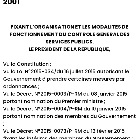
2001
FIXANT L’ORGANISATION ET LES MODALITES DE
FONCTIONNEMENT DU CONTROLE GENERAL DES
SERVICES PUBLICS.
LE PRESIDENT DE LA REPUBLIQUE,
Vu la Constitution ;
Vu la Loi N°2015-034/du 16 juillet 2015 autorisant le
Gouvernement à prendre certaines mesures par
ordonnances ;
Vu le Décret N°2015-0003/P-RM du 08 janvier 2015
portant nomination du Premier ministre ;
Vu le Décret N°2015-0004/P-RM du 10 janvier 2015
portant nomination des membres du Gouvernement
;
Vu le Décret N°2015-0073/P-RM du 13 février 2015
fixant les intérims des membres du Gouvernement ;