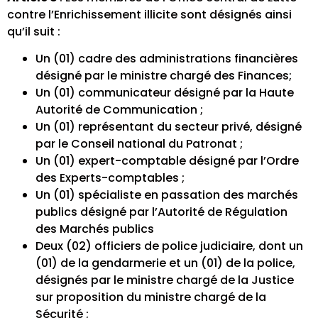
contre l’Enrichissement illicite sont désignés ainsi
qu’il suit :
Un (01) cadre des administrations financières
désigné par le ministre chargé des Finances;
Un (01) communicateur désigné par la Haute
Autorité de Communication ;
Un (01) représentant du secteur privé, désigné
par le Conseil national du Patronat ;
Un (01) expert-comptable désigné par l’Ordre
des Experts-comptables ;
Un (01) spécialiste en passation des marchés
publics désigné par l’Autorité de Régulation
des Marchés publics
Deux (02) officiers de police judiciaire, dont un
(01) de la gendarmerie et un (01) de la police,
désignés par le ministre chargé de la Justice
sur proposition du ministre chargé de la
Sécurité ;