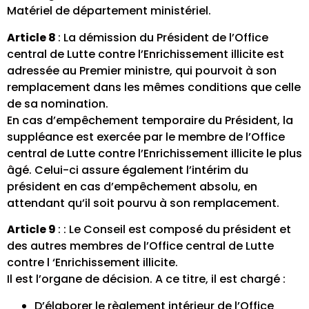
Matériel de département ministériel.
Article 8
: La démission du Président de l’Office
central de Lutte contre l’Enrichissement illicite est
adressée au Premier ministre, qui pourvoit à son
remplacement dans les mêmes conditions que celle
de sa nomination.
En cas d’empêchement temporaire du Président, la
suppléance est exercée par le membre de l’Office
central de Lutte contre l’Enrichissement illicite le plus
âgé. Celui-ci assure également l’intérim du
président en cas d’empêchement absolu, en
attendant qu’il soit pourvu à son remplacement.
Article 9
: : Le Conseil est composé du président et
des autres membres de l’Office central de Lutte
contre l ‘Enrichissement illicite.
Il est l’organe de décision. A ce titre, il est chargé :
D’élaborer le règlement intérieur de l’Office