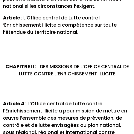
national si les circonstances l’exigent.
Article
: L’Office central de Lutte contre l
‘Enrichissement illicite a compétence sur toute
l’étendue du territoire national.
CHAPITRE II :
: DES MISSIONS DE L’OFFICE CENTRAL DE
LUTTE CONTRE L’ENRICHISSEMENT ILLICITE
Article 4
: L’Office central de Lutte contre
l’Enrichissement illicite a pour mission de mettre en
œuvre l’ensemble des mesures de prévention, de
contrôle et de lutte envisagées au plan national,
sous régional, régional et international contre