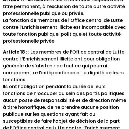
titre permanent, à l’exclusion de toute autre activité
professionnelle publique ou privée.
La fonction de membres de l’Office central de Lutte
contre l’Enrichissement illicite est incompatible avec
toute fonction publique, politique et toute activité
professionnelle privée.
Article 18
: : Les membres de l’Office central de Lutte
contre l ‘Enrichissement illicite ont pour obligation
générale de s’abstenir de tout ce qui pourrait
compromettre l’indépendance et la dignité de leurs
fonctions.
Ils ont l’obligation pendant la durée de leurs
fonctions de n’occuper au sein des partis politiques
aucun poste de responsabilité et de direction même
à titre honorifique, de ne prendre aucune position
publique sur les questions ayant fait ou
susceptibles de faire l’objet de décision de la part
de l’Office central de Lutte contre l’Enrichissement