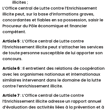
illicites ;
L’Office central de Lutte contre l’Enrichissement
illicite peut, sur la base d’informations graves,
concordantes et fiables en sa possession, saisir le
Procureur du Pôle économique et financier
compétent.
Article 5
: L’Office central de Lutte contre
l’Enrichissement illicite peut s’attacher les services
de toute personne susceptible de lui apporter son
concours.
Article 6
: Il entretient des relations de coopération
avec les organismes nationaux et internationaux
similaires intervenant dans le domaine de la lutte
contre l’enrichissement illicite.
Article 7
: L’Office central de Lutte contre
l’Enrichissement illicite adresse un rapport annuel
d’évaluation des activités liées à la prévention et à