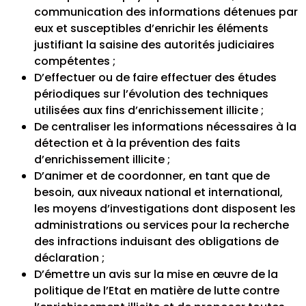
communication des informations détenues par
eux et susceptibles d’enrichir les éléments
justifiant la saisine des autorités judiciaires
compétentes ;
D’effectuer ou de faire effectuer des études
périodiques sur l’évolution des techniques
utilisées aux fins d’enrichissement illicite ;
De centraliser les informations nécessaires à la
détection et à la prévention des faits
d’enrichissement illicite ;
D’animer et de coordonner, en tant que de
besoin, aux niveaux national et international,
les moyens d’investigations dont disposent les
administrations ou services pour la recherche
des infractions induisant des obligations de
déclaration ;
D’émettre un avis sur la mise en œuvre de la
politique de l’Etat en matière de lutte contre