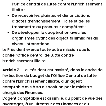
l’Office central de Lutte contre l’Enrichissement
illicite ;
De recevoir les plaintes et dénonciations
d’actes d’enrichissement illicite et de les
transmettre au procureur compétent ;
De développer la coopération avec les
organismes ayant des objectifs similaires au
niveau international.
Le Président exerce toute autre mission que lui
confie l’Office central de Lutte contre
l’Enrichissement illicite.
Article 7
: : Le Président est assisté, dans le cadre de
l’exécution du budget de l’Office Central de Lutte
contre l’Enrichissement illicite, d’un agent
comptable mis à sa disposition par le ministre
chargé des Finances.
L’agent comptable est assimilé, du point de vue des
avantages, à un Directeur des Finances et du