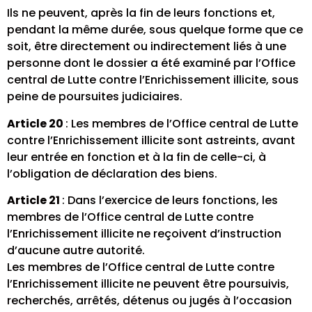
Ils ne peuvent, après la fin de leurs fonctions et,
pendant la même durée, sous quelque forme que ce
soit, être directement ou indirectement liés à une
personne dont le dossier a été examiné par l’Office
central de Lutte contre l’Enrichissement illicite, sous
peine de poursuites judiciaires.
Article 20
: Les membres de l’Office central de Lutte
contre l’Enrichissement illicite sont astreints, avant
leur entrée en fonction et à la fin de celle-ci, à
l’obligation de déclaration des biens.
Article 21
: Dans l’exercice de leurs fonctions, les
membres de l’Office central de Lutte contre
l’Enrichissement illicite ne reçoivent d’instruction
d’aucune autre autorité.
Les membres de l’Office central de Lutte contre
l’Enrichissement illicite ne peuvent être poursuivis,
recherchés, arrêtés, détenus ou jugés à l’occasion