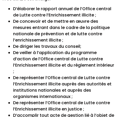
D’élaborer le rapport annuel de l’Office central
de Lutte contre l’Enrichissement illicite ;
De concevoir et de mettre en œuvre des
mesures entrant dans le cadre de la politique
nationale de prévention et de lutte contre
l’enrichissement illicite ;
De diriger les travaux du conseil;
De veiller à l’application du programme
d’action de l’Office central de Lutte contre
l’Enrichissement illicite et du règlement intérieur
;
De représenter l’Office central de Lutte contre
l’Enrichissement illicite auprès des autorités et
institutions nationales et auprès des
organismes internationaux ;
De représenter l’Office central de Lutte contre
l’Enrichissement illicite en justice ;
D’accomplir tout acte de gestion lié à l’objet de