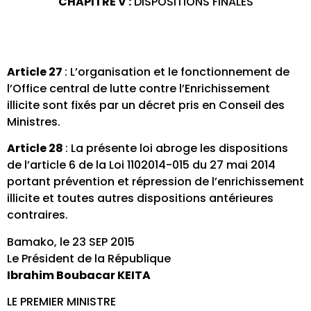
CHAPITRE V :
DISPOSITIONS FINALES
Article 27
: L’organisation et le fonctionnement de
l’Office central de lutte contre l’Enrichissement
illicite sont fixés par un décret pris en Conseil des
Ministres.
Article 28
: La présente loi abroge les dispositions
de l’article 6 de la Loi 1102014-015 du 27 mai 2014
portant prévention et répression de l’enrichissement
illicite et toutes autres dispositions antérieures
contraires.
Bamako, le 23 SEP 2015
Le Président de la République
Ibrahim Boubacar KEITA
LE PREMIER MINISTRE