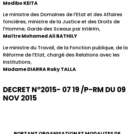
Modibo KEITA
Le ministre des Domaines de l’Etat et des Affaires
foncières, ministre de la Justice et des Droits de
l’Homme, Garde des Sceaux par intérim,
Maître Mohamed Ali BATHILY
Le ministre du Travail, de la Fonction publique, de la
Réforme de l’Etat, chargé des Relations avec les
Institutions,
Madame DIARRA Raky TALLA
DECRET N°2015- 07 19 /P-RM DU 09
NOV 2015
PORTANT ORGANISATION ET MODALITES DE