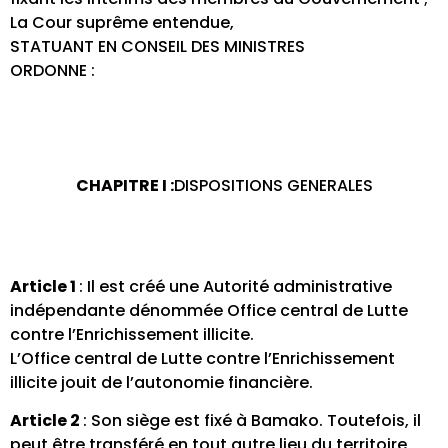
La Cour suprême entendue,
STATUANT EN CONSEIL DES MINISTRES
ORDONNE :
CHAPITRE I :
DISPOSITIONS GENERALES
Article 1
: Il est créé une Autorité administrative
indépendante dénommée Office central de Lutte
contre l’Enrichissement illicite.
L’Office central de Lutte contre l’Enrichissement
illicite jouit de l’autonomie financière.
Article 2
: Son siège est fixé à Bamako. Toutefois, il
peut être transféré en tout autre lieu du territoire