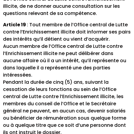
illicite, de ne donner aucune consultation sur les
questions relevant de sa compétence.
Article 19
: Tout membre de l’Office central de Lutte
contre l’Enrichissement illicite doit informer ses pairs
des intérêts qu’il détient ou vient d’acquérir.
Aucun membre de l’Office central de Lutte contre
l’Enrichissement illicite ne peut délibérer dans
aucune affaire où il a un intérêt, qu’il représente ou
dans laquelle il a représenté une des parties
intéressées.
Pendant la durée de cinq (5) ans, suivant la
cessation de leurs fonctions au sein de l’Office
central de Lutte contre l’Enrichissement illicite, les
membres du conseil de l’Office et le Secrétaire
général ne peuvent, en aucun cas, devenir salariés
ou bénéficier de rémunération sous quelque forme
ou à quelque titre que ce soit d’une personne dont
ils ont instruit le dossier.