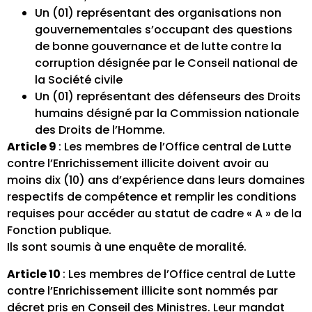
Un (01) représentant des organisations non
gouvernementales s’occupant des questions
de bonne gouvernance et de lutte contre la
corruption désignée par le Conseil national de
la Société civile
Un (01) représentant des défenseurs des Droits
humains désigné par la Commission nationale
des Droits de l’Homme.
Article 9
: Les membres de l’Office central de Lutte
contre l’Enrichissement illicite doivent avoir au
moins dix (10) ans d’expérience dans leurs domaines
respectifs de compétence et remplir les conditions
requises pour accéder au statut de cadre « A » de la
Fonction publique.
Ils sont soumis à une enquête de moralité.
Article 10
: Les membres de l’Office central de Lutte
contre l’Enrichissement illicite sont nommés par
décret pris en Conseil des Ministres. Leur mandat