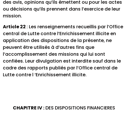
des avis, opinions qu’ils émettent ou pour les actes
ou décisions qu’ils prennent dans l’exercice de leur
mission.
Article 22
: Les renseignements recueillis par l’Office
central de Lutte contre l’Enrichissement illicite en
application des dispositions de la présente, ne
peuvent être utilisés à d’autres fins que
l’accomplissement des missions qui lui sont
confiées. Leur divulgation est interdite sauf dans le
cadre des rapports publiés par l’Office central de
Lutte contre l ‘Enrichissement illicite.
CHAPITRE IV :
DES DISPOSITIONS FINANCIERES