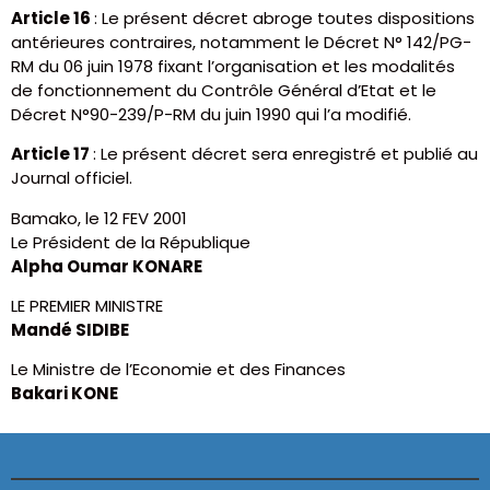
Article 16
: Le présent décret abroge toutes dispositions
antérieures contraires, notamment le Décret N° 142/PG-
RM du 06 juin 1978 fixant l’organisation et les modalités
de fonctionnement du Contrôle Général d’Etat et le
Décret N°90-239/P-RM du juin 1990 qui l’a modifié.
Article 17
: Le présent décret sera enregistré et publié au
Journal officiel.
Bamako, le 12 FEV 2001
Le Président de la République
Alpha Oumar KONARE
LE PREMIER MINISTRE
Mandé SIDIBE
Le Ministre de l’Economie et des Finances
Bakari KONE