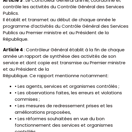
Article 3
: Le Contrôleur Général anime, coordonne et
contrôle les activités du Contrôle Général des Services
Publics.
Il établit et transmet au début de chaque année le
programme d’activités du Contrôle Général des Services
Publics au Premier ministre et au Président de la
République.
Article 4
: Contrôleur Général établit à la fin de chaque
année un rapport de synthèse des activités de son
service et dont copie est transmise au Premier ministre
et au Président de la
République. Ce rapport mentionne notamment:
• Les agents, services et organismes contrôlés ;
• Les observations faites, les erreurs et violations
commises ;
• Les mesures de redressement prises et les
améliorations proposées,
• Les réformes souhaitées en vue du bon
fonctionnement des services et organismes
contrôlés.