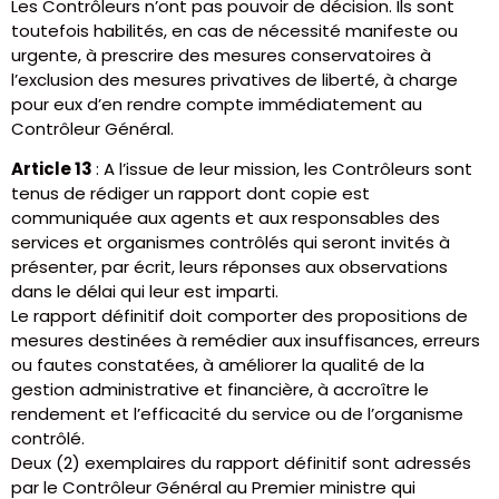
Les Contrôleurs n’ont pas pouvoir de décision. Ils sont
toutefois habilités, en cas de nécessité manifeste ou
urgente, à prescrire des mesures conservatoires à
l’exclusion des mesures privatives de liberté, à charge
pour eux d’en rendre compte immédiatement au
Contrôleur Général.
Article 13
: A l’issue de leur mission, les Contrôleurs sont
tenus de rédiger un rapport dont copie est
communiquée aux agents et aux responsables des
services et organismes contrôlés qui seront invités à
présenter, par écrit, leurs réponses aux observations
dans le délai qui leur est imparti.
Le rapport définitif doit comporter des propositions de
mesures destinées à remédier aux insuffisances, erreurs
ou fautes constatées, à améliorer la qualité de la
gestion administrative et financière, à accroître le
rendement et l’efficacité du service ou de l’organisme
contrôlé.
Deux (2) exemplaires du rapport définitif sont adressés
par le Contrôleur Général au Premier ministre qui