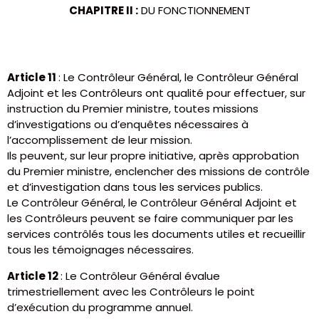
CHAPITRE II :
DU FONCTIONNEMENT
Article 11
: Le Contrôleur Général, le Contrôleur Général
Adjoint et les Contrôleurs ont qualité pour effectuer, sur
instruction du Premier ministre, toutes missions
d’investigations ou d’enquêtes nécessaires à
l’accomplissement de leur mission.
Ils peuvent, sur leur propre initiative, après approbation
du Premier ministre, enclencher des missions de contrôle
et d’investigation dans tous les services publics.
Le Contrôleur Général, le Contrôleur Général Adjoint et
les Contrôleurs peuvent se faire communiquer par les
services contrôlés tous les documents utiles et recueillir
tous les témoignages nécessaires.
Article 12
: Le Contrôleur Général évalue
trimestriellement avec les Contrôleurs le point
d’exécution du programme annuel.