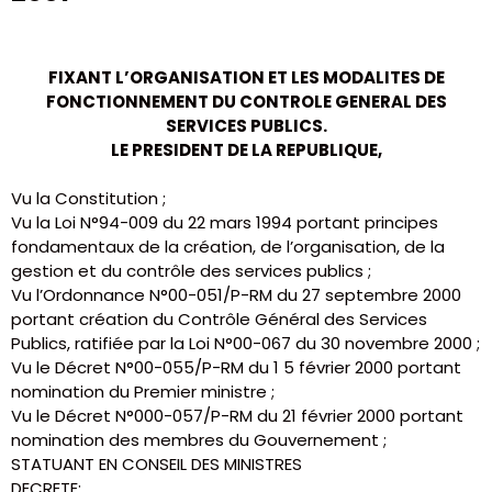
FIXANT L’ORGANISATION ET LES MODALITES DE
FONCTIONNEMENT DU CONTROLE GENERAL DES
SERVICES PUBLICS.
LE PRESIDENT DE LA REPUBLIQUE,
Vu la Constitution ;
Vu la Loi N°94-009 du 22 mars 1994 portant principes
fondamentaux de la création, de l’organisation, de la
gestion et du contrôle des services publics ;
Vu l’Ordonnance N°00-051/P-RM du 27 septembre 2000
portant création du Contrôle Général des Services
Publics, ratifiée par la Loi N°00-067 du 30 novembre 2000 ;
Vu le Décret N°00-055/P-RM du 1 5 février 2000 portant
nomination du Premier ministre ;
Vu le Décret N°000-057/P-RM du 21 février 2000 portant
nomination des membres du Gouvernement ;
STATUANT EN CONSEIL DES MINISTRES
DECRETE: