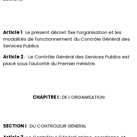
Article 1
: Le présent décret fixe l’organisation et les
modalités de fonctionnement du Contrôle Général des
Services Publics
Article 2
: : Le Contrôle Général des Services Publics est
placé sous l’autorité du Premier ministre.
CHAPITRE I :
DE L’ORGANISATION
SECTION I
: DU CONTROLEUR GENERAL