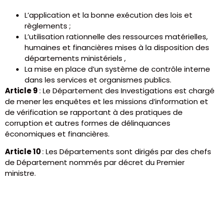
L’application et la bonne exécution des lois et
règlements ;
L’utilisation rationnelle des ressources matérielles,
humaines et financières mises à la disposition des
départements ministériels ,
La mise en place d’un système de contrôle interne
dans les services et organismes publics.
Article 9
: Le Département des Investigations est chargé
de mener les enquêtes et les missions d’information et
de vérification se rapportant à des pratiques de
corruption et autres formes de délinquances
économiques et financières.
Article 10
: Les Départements sont dirigés par des chefs
de Département nommés par décret du Premier
ministre.