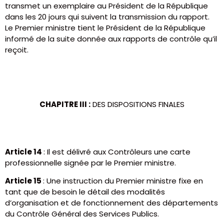
transmet un exemplaire au Président de la République
dans les 20 jours qui suivent la transmission du rapport.
Le Premier ministre tient le Président de la République
informé de la suite donnée aux rapports de contrôle qu’il
reçoit.
CHAPITRE III :
DES DISPOSITIONS FINALES
Article 14
: Il est délivré aux Contrôleurs une carte
professionnelle signée par le Premier ministre.
Article 15
: Une instruction du Premier ministre fixe en
tant que de besoin le détail des modalités
d’organisation et de fonctionnement des départements
du Contrôle Général des Services Publics.