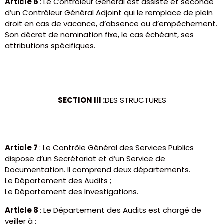
Article 6
: Le Contrôleur Général est assisté et secondé
d’un Contrôleur Général Adjoint qui le remplace de plein
droit en cas de vacance, d’absence ou d’empêchement.
Son décret de nomination fixe, le cas échéant, ses
attributions spécifiques.
SECTION III :
DES STRUCTURES
Article 7
: Le Contrôle Général des Services Publics
dispose d’un Secrétariat et d’un Service de
Documentation. Il comprend deux départements.
Le Département des Audits ;
Le Département des Investigations.
Article 8
: Le Département des Audits est chargé de
veiller à :