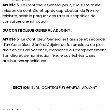
Article 5
: Le Contrôleur Général peut, à la suite d’une
mission de contrôle et après approbation du Premier
ministre, saisir le parquet des faits susceptibles de
constituer une infraction.
DU CONTROLEUR GENERAL ADJOINT
:
Article 6
: Le Contrôleur Général est assisté et secondé
d’un Contrôleur Général Adjoint qui le remplace de plein
droit en cas de vacance, d’absence ou d’empêchement.
Son décret de nomination fixe, le cas échéant, ses
attributions spécifiques.
SECTION II :
DU CONTROLEUR GENERAL ADJOINT