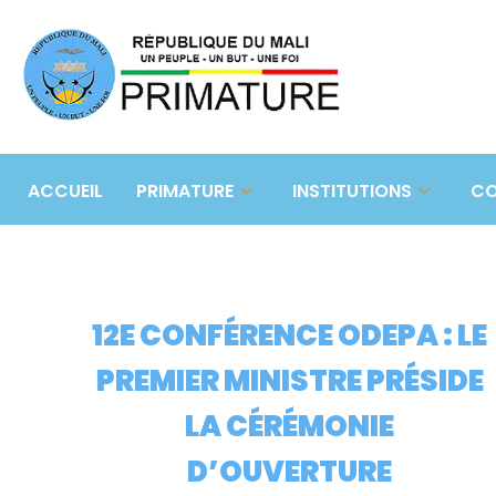
ACCUEIL
PRIMATURE
INSTITUTIONS
CO
12E CONFÉRENCE ODEPA : LE
PREMIER MINISTRE PRÉSIDE
LA CÉRÉMONIE
D’OUVERTURE