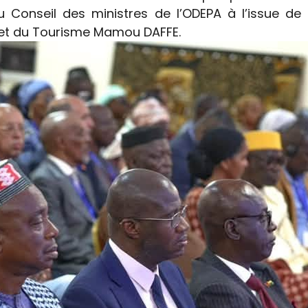
u Conseil des ministres de l’ODEPA à l’issue de 
ère et du Tourisme Mamou DAFFE.