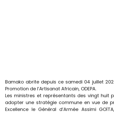
Bamako abrite depuis ce samedi 04 juillet 202
Promotion de l’Artisanat Africain, ODEPA.
Les ministres et représentants des vingt huit
adopter une stratégie commune en vue de pro
Excellence le Général d’Armée Assimi GOÏTA,