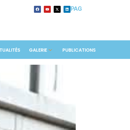
PAG
TUALITÉS
GALERIE
PUBLICATIONS