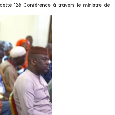
cette 12è Conférence à travers le ministre de