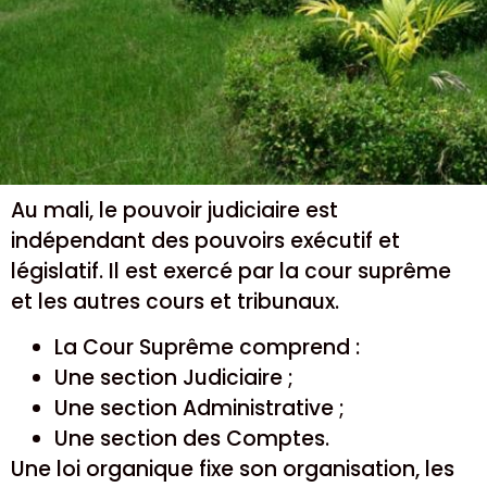
Au mali, le pouvoir judiciaire est
indépendant des pouvoirs exécutif et
législatif. Il est exercé par la cour suprême
et les autres cours et tribunaux.
La Cour Suprême comprend :
Une section Judiciaire ;
Une section Administrative ;
Une section des Comptes.
Une loi organique fixe son organisation, les