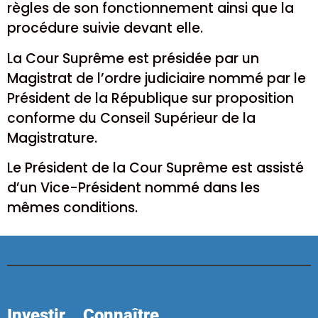
règles de son fonctionnement ainsi que la
procédure suivie devant elle.
La Cour Suprême est présidée par un
Magistrat de l’ordre judiciaire nommé par le
Président de la République sur proposition
conforme du Conseil Supérieur de la
Magistrature.
Le Président de la Cour Suprême est assisté
d’un Vice-Président nommé dans les
mêmes conditions.
Investir
Connaître