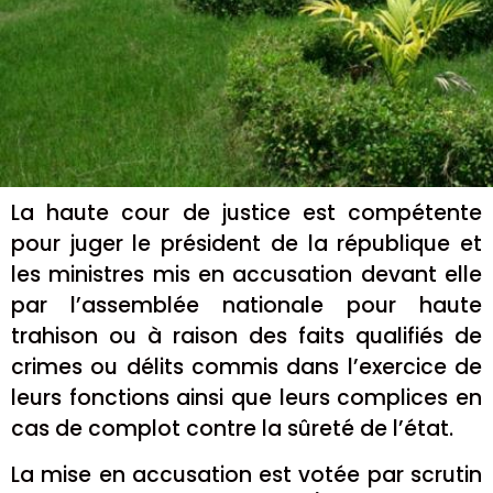
La haute cour de justice est compétente
pour juger le président de la république et
les ministres mis en accusation devant elle
par l’assemblée nationale pour haute
trahison ou à raison des faits qualifiés de
crimes ou délits commis dans l’exercice de
leurs fonctions ainsi que leurs complices en
cas de complot contre la sûreté de l’état.
La mise en accusation est votée par scrutin