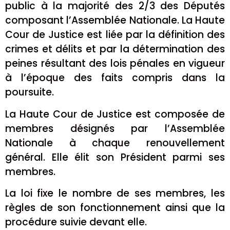
public à la majorité des 2/3 des Députés
composant l’Assemblée Nationale. La Haute
Cour de Justice est liée par la définition des
crimes et délits et par la détermination des
peines résultant des lois pénales en vigueur
à l’époque des faits compris dans la
poursuite.
La Haute Cour de Justice est composée de
membres désignés par l’Assemblée
Nationale à chaque renouvellement
général. Elle élit son Président parmi ses
membres.
La loi fixe le nombre de ses membres, les
règles de son fonctionnement ainsi que la
procédure suivie devant elle.