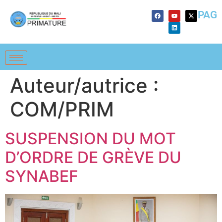
PAG
Auteur/autrice :
COM/PRIM
SUSPENSION DU MOT
D’ORDRE DE GRÈVE DU
SYNABEF