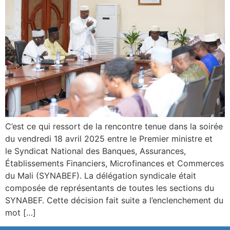
C’est ce qui ressort de la rencontre tenue dans la soirée
du vendredi 18 avril 2025 entre le Premier ministre et
le Syndicat National des Banques, Assurances,
Établissements Financiers, Microfinances et Commerces
du Mali (SYNABEF). La délégation syndicale était
composée de représentants de toutes les sections du
SYNABEF. Cette décision fait suite a l’enclenchement du
mot […]