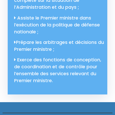
complète sur la situation de
l’Administration et du pays ;
Assiste le Premier ministre dans
l’exécution de la politique de défense
nationale ;
Prépare les arbitrages et décisions du
Premier ministre ;
Exerce des fonctions de conception,
de coordination et de contrôle pour
l’ensemble des services relevant du
Premier ministre.