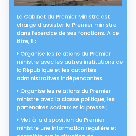
Le Cabinet du Premier Ministre est
chargé d’assister le Premier ministre
dans l’exercice de ses fonctions. A ce
titre, il :
Organise les relations du Premier
ministre avec les autres institutions de
la République et les autorités
administratives indépendantes.
Organise les relations du Premier
ministre avec la classe politique, les
partenaires sociaux et la presse ;
Met à la disposition du Premier
ministre une information régulière et