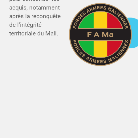
acquis, notamment
après la reconquête
de l’intégrité
territoriale du Mali.