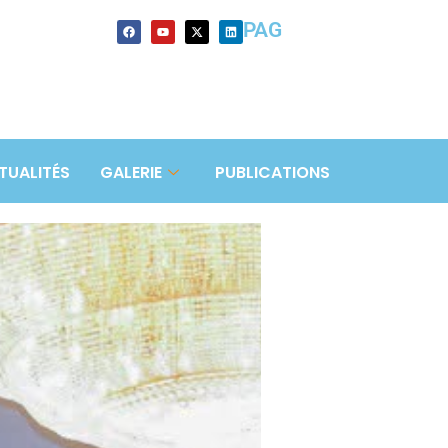
PAG
TUALITÉS
GALERIE
PUBLICATIONS