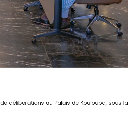
 de délibérations au Palais de Koulouba, sous la