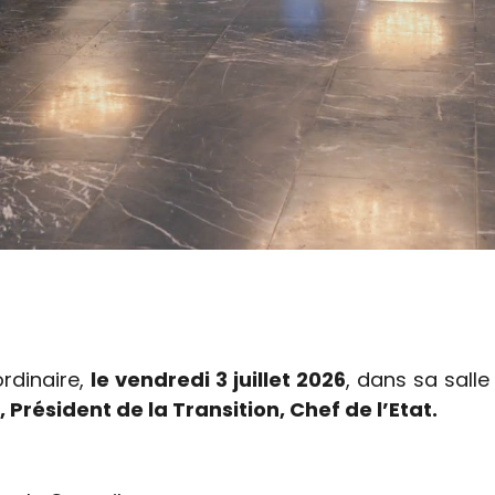
ordinaire,
le vendredi 3 juillet 2026
, dans sa salle
résident de la Transition, Chef de l’Etat.