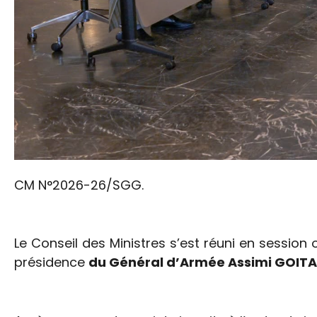
CM N°2026-26/SGG.
Le Conseil des Ministres s’est réuni en session 
présidence
du Général d’Armée Assimi GOITA, P