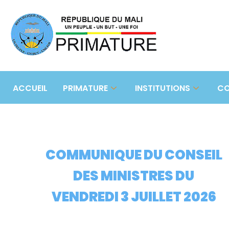
ACCUEIL
PRIMATURE
INSTITUTIONS
CO
COMMUNIQUE DU CONSEIL
DES MINISTRES DU
VENDREDI 3 JUILLET 2026